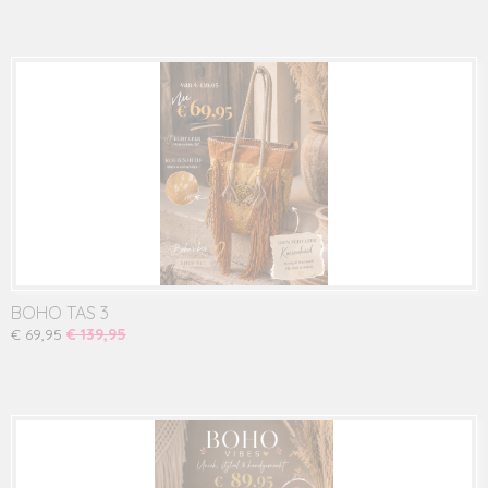
BOHO TAS 3
€ 69,95
€ 139,95