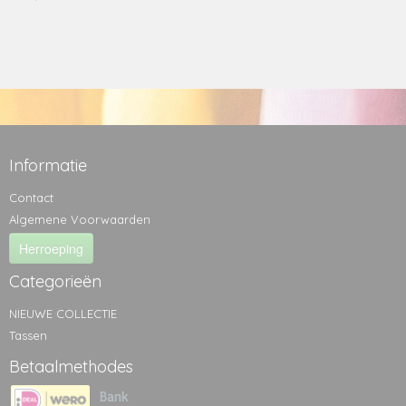
Informatie
Contact
Algemene Voorwaarden
Herroeping
Categorieën
NIEUWE COLLECTIE
Tassen
Betaalmethodes