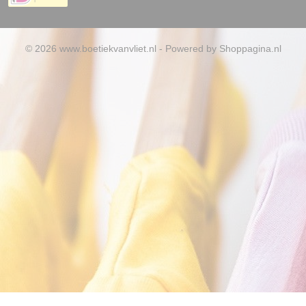
© 2026 www.boetiekvanvliet.nl - Powered by Shoppagina.nl