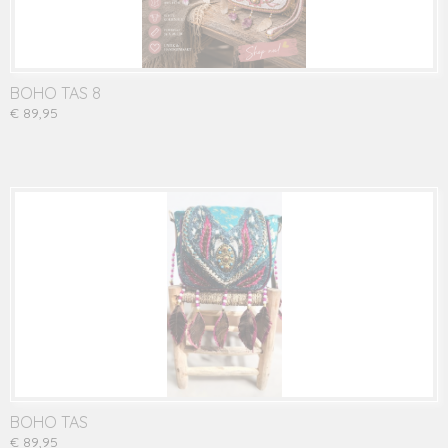
BOHO TAS 8
€ 89,95
BOHO TAS
€ 89,95