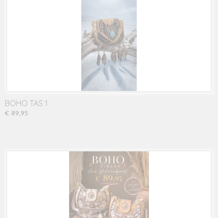
BOHO TAS 1
€ 89,95